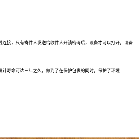
线连接，只有寄件人发送给收件人开锁密码后，设备才可以打开，设备
设计寿命可达三年之久，做到了在保护包裹的同时，保护了环境