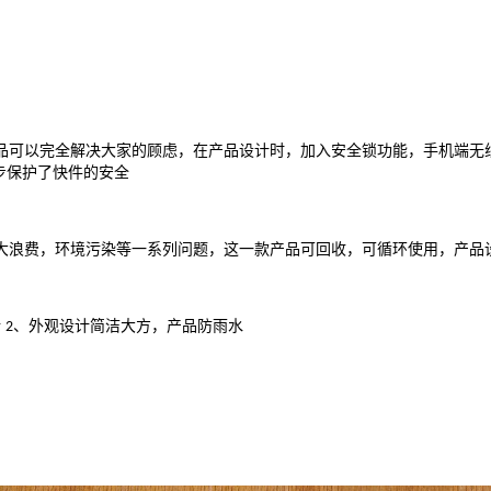
品可以完全解决大家的顾虑，在产品设计时，加入安全锁功能，手机端无
步保护了快件的安全
大浪费，环境污染等一系列问题，这一款产品可回收，可循环使用，产品
析
、外观设计简洁大方，产品防雨水
2