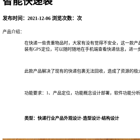
智能快递袋
发布时间：2021-12-06 浏览次数：
次
产品介绍：
在快递一些贵重物品时，大家有没有觉得不安全，这一款产
装有
GPS
定位，可以随时随地在手机端查看快递信息，进一
此款产品解决了现有的快递包裹无法回收，造成了资源的极
功能要求：
1
、产品定位，功能概念设计部署，软件功能分
类型：快递行业产品外观设计
-
造型设计
结构设计
-