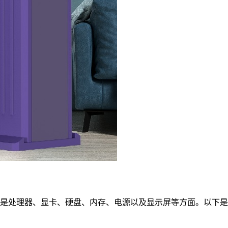
是处理器、显卡、硬盘、内存、电源以及显示屏等方面。以下是一