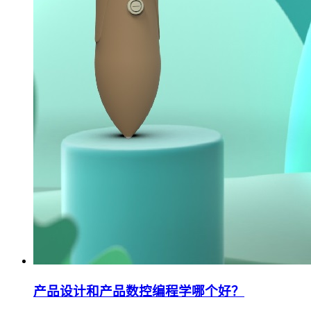
产品设计和产品数控编程学哪个好？