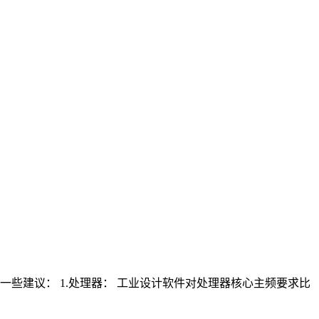
些建议： 1.处理器： 工业设计软件对处理器核心主频要求比