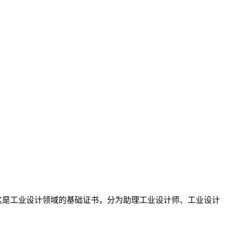
 这是工业设计领域的基础证书，分为助理工业设计师、工业设计