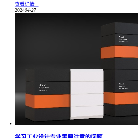
查看详情 +
2024
04-27
学习工业设计专业需要注意的问题