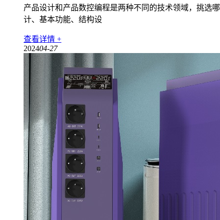
产品设计和产品数控编程是两种不同的技术领域，挑选哪
计、基本功能、结构设
查看详情 +
2024
04-27