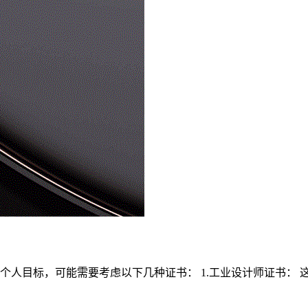
个人目标，可能需要考虑以下几种证书： 1.工业设计师证书：