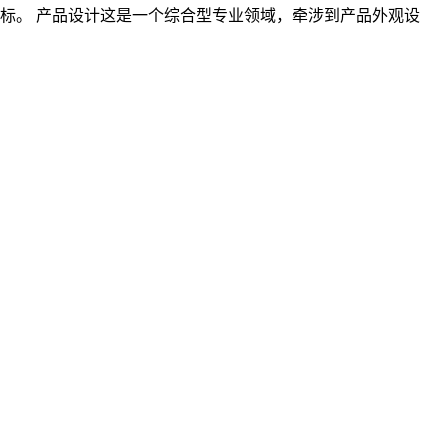
标。 产品设计这是一个综合型专业领域，牵涉到产品外观设