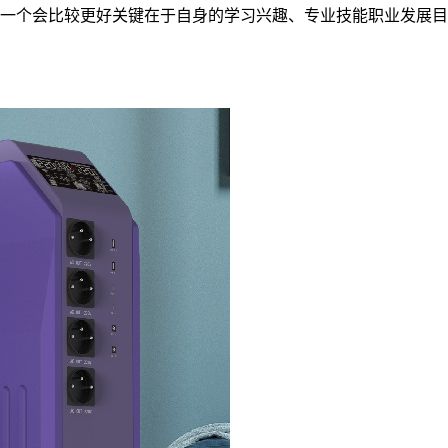
一个会比较更好关键在于自身的学习兴趣、专业技能职业发展目