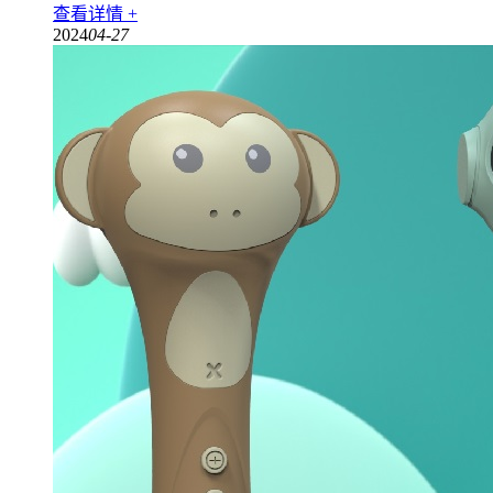
查看详情 +
2024
04-27