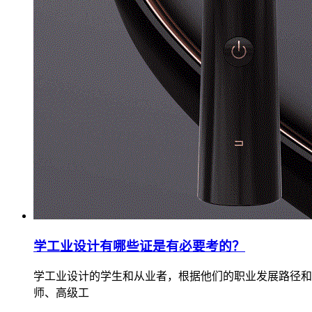
学工业设计有哪些证是有必要考的？
​学工业设计的学生和从业者，根据他们的职业发展路径和
师、高级工