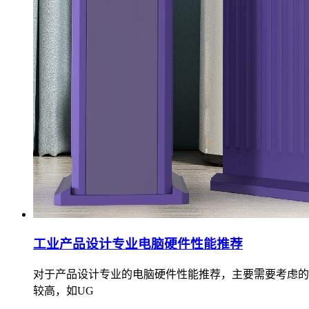
工业产品设计专业电脑硬件性能推荐
​对于产品设计专业的电脑硬件性能推荐，主要需要考虑的
较高，如UG