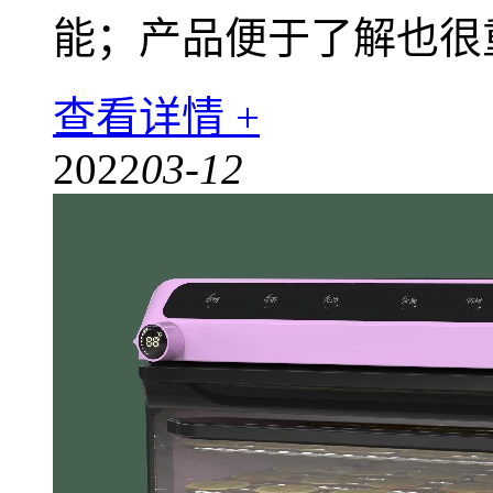
能；产品便于了解也很
查看详情 +
2022
03-12