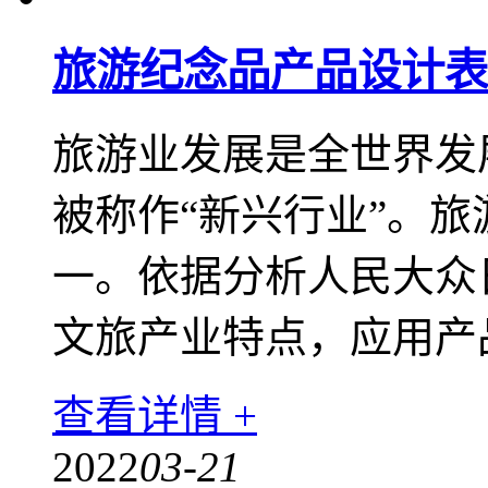
旅游纪念品产品设计表
​旅游业发展是全世界
被称作“新兴行业”。
一。依据分析人民大众
文旅产业特点，应用产
查看详情 +
2022
03-21