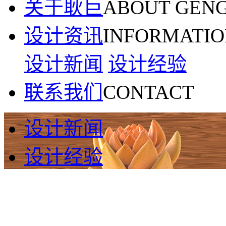
关于耿巨
ABOUT GEN
设计资讯
INFORMATI
设计新闻
设计经验
联系我们
CONTACT
设计新闻
设计经验