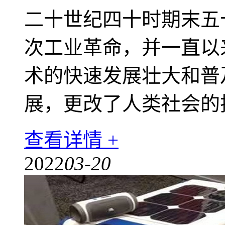
二十世纪四十时期末五
次工业革命，并一直以
术的快速发展壮大和普
展，更改了人类社会的
查看详情 +
2022
03-20