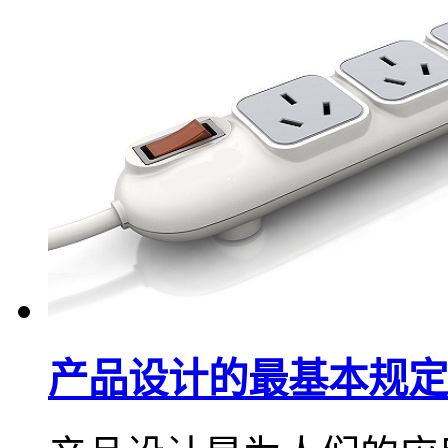
产品设计的最基本规定