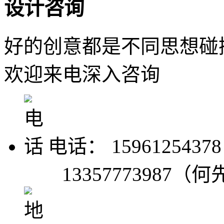
设计咨询
好的创意都是不同思想碰
欢迎来电深入咨询
电话： 15961254378
13357773987（