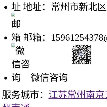
地址：常州市新北区世
邮箱：15961254378@
微信咨询
服务城市：
江苏
常州
南京