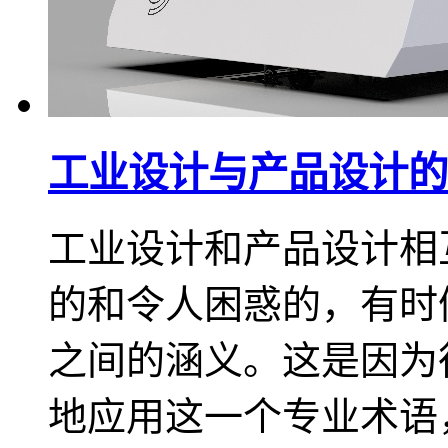
工业设计与产品设计的
​工业设计和产品设计
的和令人困惑的，有时
之间的涵义。这是因为
地应用这一个专业术语