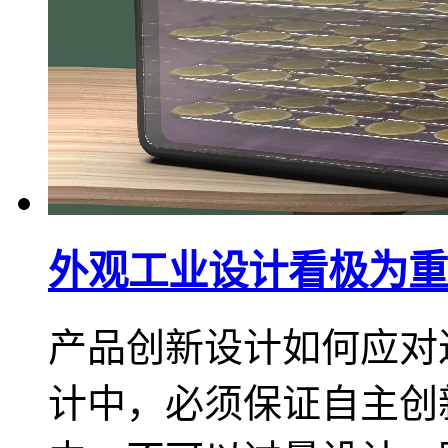
外观工业设计看极为重
产品创新设计如何应对过
计中，必须保证自主创