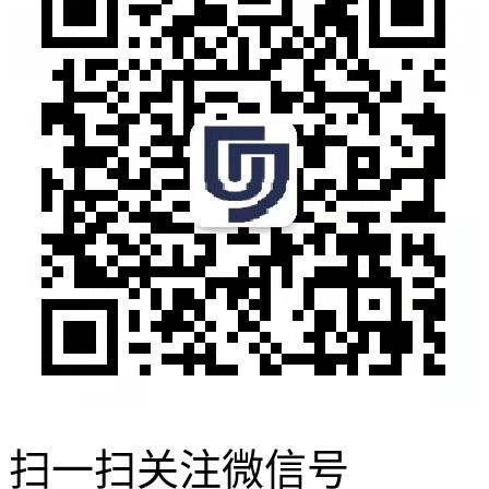
扫一扫关注微信号