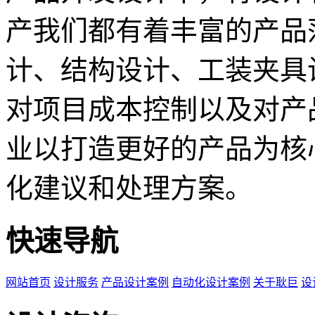
产我们都有着丰富的产品
计、结构设计、工装夹具
对项目成本控制以及对产
业以打造更好的产品为核
化建议和处理方案。
快速导航
网站首页
设计服务
产品设计案例
自动化设计案例
关于耿巨
设