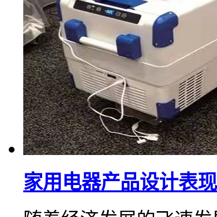
家用电器产品设计表现