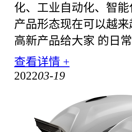
化、工业自动化、智能
产品形态现在可以越来
高新产品给大家 的日
查看详情 +
2022
03-19