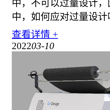
中，不可以过量设计，
中，如何应对过量设计
查看详情 +
2022
03-10