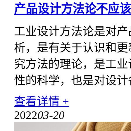
产品设计方法论不应该
工业设计方法论是对产
析，是有关于认识和更
究方法的理论，是工业
性的科学，也是对设计
查看详情 +
2022
03-20