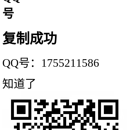
复制成功
QQ号：1755211586
知道了