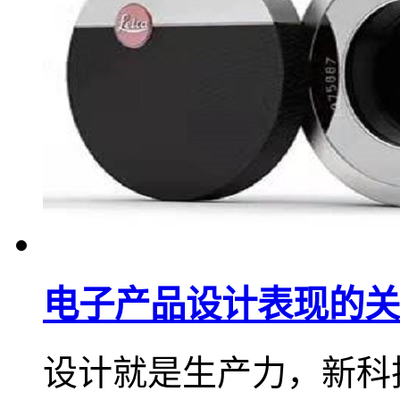
电子产品设计表现的关
设计就是生产力，新科