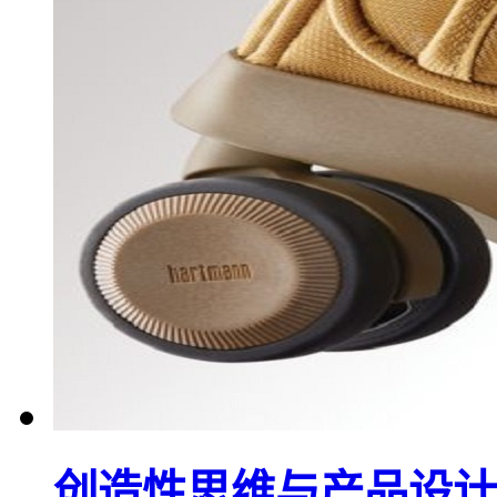
创造性思维与产品设计