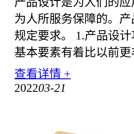
产品设计是为人们的应
为人所服务保障的。产
规定要求。 1.产品设
基本要素有着比以前更
查看详情 +
2022
03-21