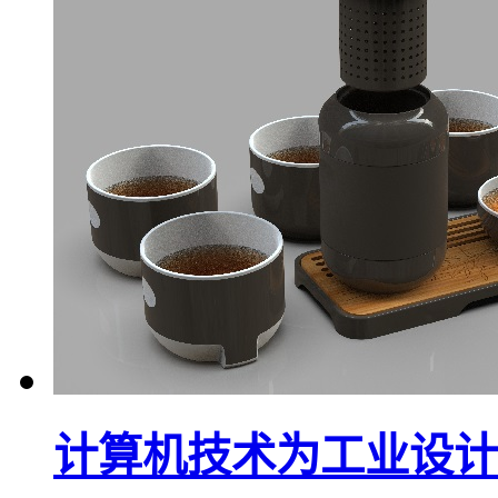
计算机技术为工业设计