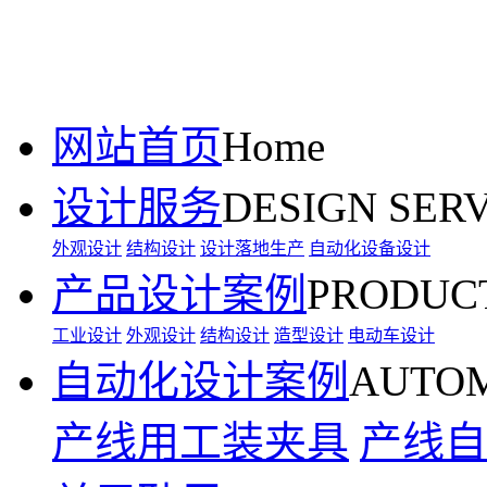
网站首页
Home
设计服务
DESIGN SER
外观设计
结构设计
设计落地生产
自动化设备设计
产品设计案例
PRODUC
工业设计
外观设计
结构设计
造型设计
电动车设计
自动化设计案例
AUTOM
产线用工装夹具
产线自