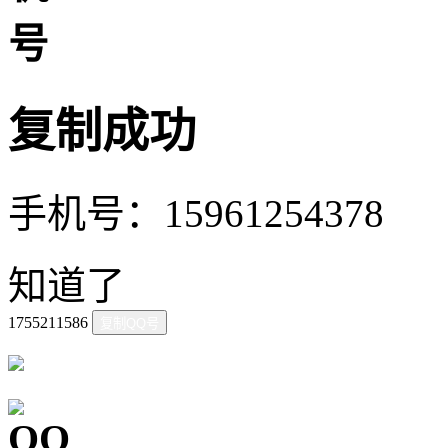
复制成功
手机号：15961254378
知道了
1755211586
复制QQ号