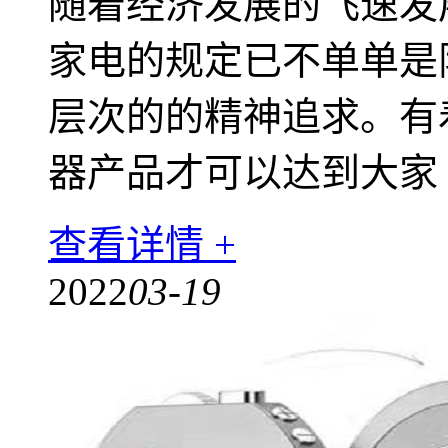
随着经济发展的飞速发
家电的规定已不单单是
层次的的精神追求。有
器产品才可以达到大家
查看详情 +
2022
03-19