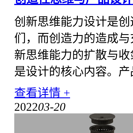
创新思维能力设计是创
们，而创造力的造成与
新思维能力的扩散与收
是设计的核心内容。产
查看详情 +
2022
03-20