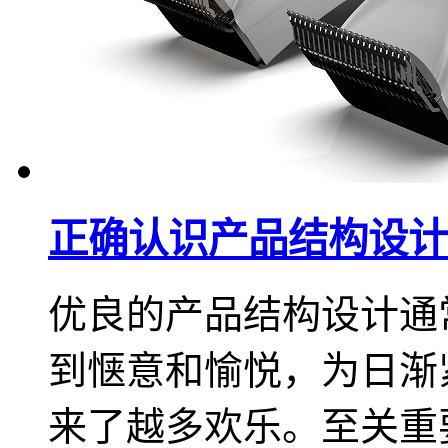
正确认识产品结构设计
优良的产品结构设计通
到惬意和愉悦，为日渐
来了越多欢乐。至关重