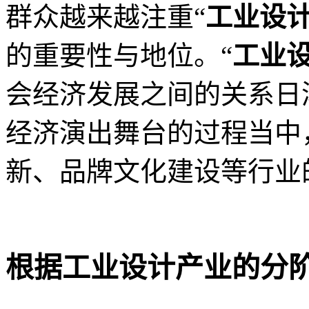
群众越来越注重“
工业设
的重要性与地位。“
工业
会经济发展之间的关系日
经济演出舞台的过程当中
新、品牌文化建设等行业
根据
工业设计
产业的分