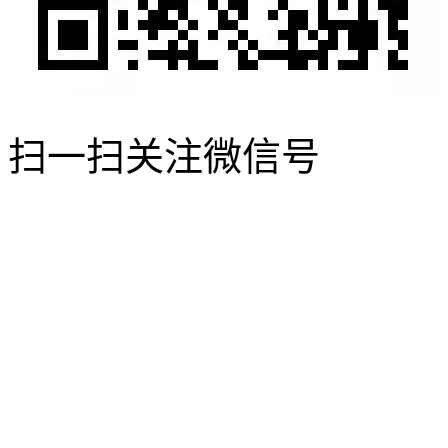
扫一扫关注微信号