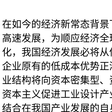
在如今的经济新常态背景
高速发展，为顺应经济全
化，我国经济发展必将从
企业原有的低成本优势正
业结构将向资本密集型、
资本主义促进工业设计产
结合在我国产业发展的自