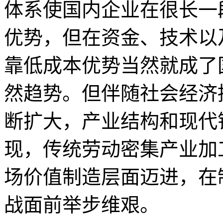
体系使国内企业在很长一
优势，但在资金、技术以
靠低成本优势当然就成了
然趋势。但伴随社会经济
断扩大，产业结构和现代
现，传统劳动密集产业加
场价值制造层面迈进，在
战面前举步维艰。