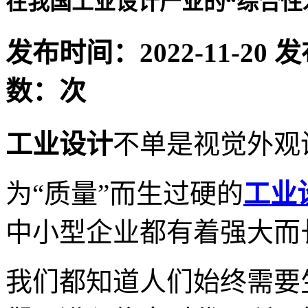
在我国工业设计产业的“综合性
发布时间：2022-11-20
发
数：
次
工业设计
不单是视觉外观
为“质量”而生过硬的
工业
中小型企业都有着强大而
我们都知道人们始终需要