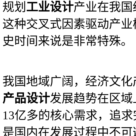
规划
工业设计
产业在我国
这种交叉式因素驱动产业
史时间来说是非常特殊。
我国地域广阔，经济文化
产品设计
发展趋势在区域
13亿多的核心需求，追
是国内在发展过程中不可