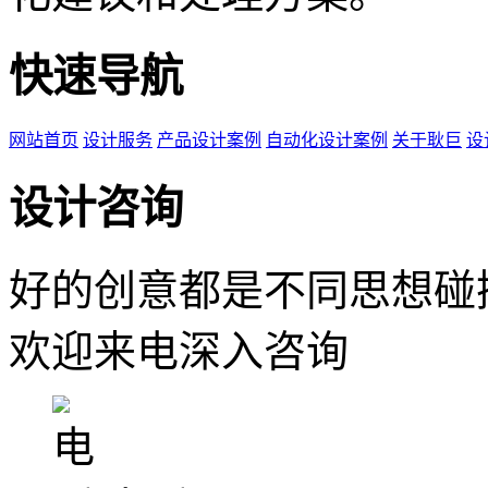
快速导航
网站首页
设计服务
产品设计案例
自动化设计案例
关于耿巨
设
设计咨询
好的创意都是不同思想碰
欢迎来电深入咨询