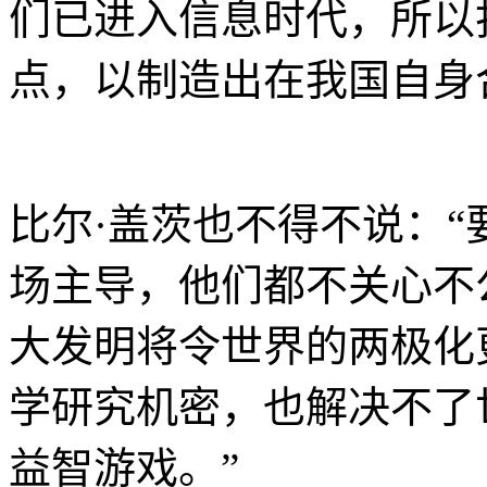
们已进入信息时代，所以
点，以制造出在我国自身
比尔·盖茨也不得不说：“
场主导，他们都不关心不
大发明将令世界的两极化
学研究机密，也解决不了
益智游戏。”