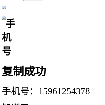
复制成功
手机号：15961254378