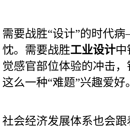
需要战胜“设计”的时代
忱。需要战胜
工业设计
中
觉感官部位体验的冲击，
这么一种“难题”兴趣爱好
社会经济发展体系也会跟