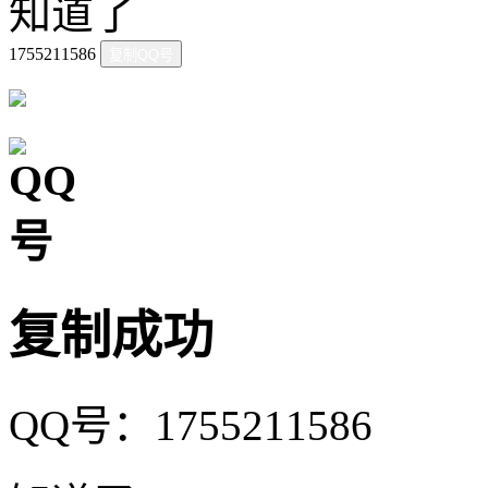
知道了
1755211586
复制QQ号
复制成功
QQ号：1755211586