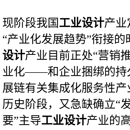
现阶段我国
工业设计
产业
“产业化发展趋势”衔接
设计
产业目前正处“营销
业化——和企业捆绑的持
展链有关集成化服务性产
历史阶段，又急缺确立“发
要”主导
工业设计
产业的