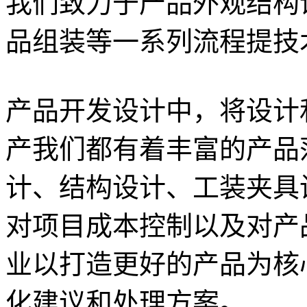
我们致力于产品外观结构
品组装等一系列流程提技
产品开发设计中，将设计
产我们都有着丰富的产品
计、结构设计、工装夹具
对项目成本控制以及对产
业以打造更好的产品为核
化建议和处理方案。