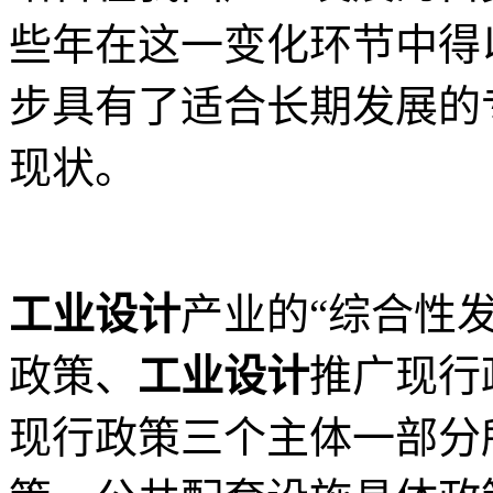
些年在这一变化环节中得
步具有了适合长期发展的
现状。
工业设计
产业的“综合性
政策、
工业设计
推广现行
现行政策三个主体一部分