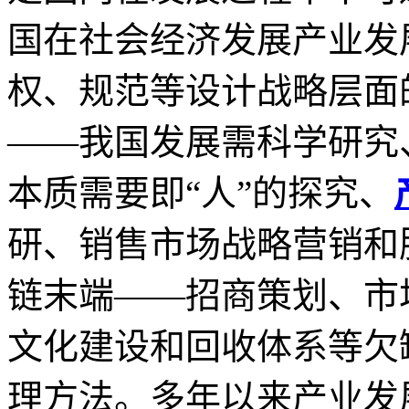
国在社会经济发展产业发
权、规范等设计战略层面
——我国发展需科学研究
本质需要即“人”的探究、
研、销售市场战略营销和
链末端——招商策划、市
文化建设和回收体系等欠
理方法。多年以来产业发