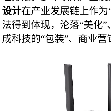
设计
在产业发展链上作为
法得到体现，沦落“美化”
成科技的“包装”、商业营