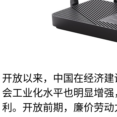
开放以来，中国在经济建
会工业化水平也明显增强
利。开放前期，廉价劳动