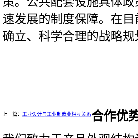
策。公共配套设施具体政
速发展的制度保障。在目
确立、科学合理的战略规
合作优
上一篇：
工业设计与工业制造业相互关系